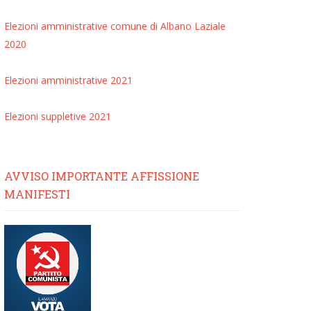
Elezioni amministrative comune di Albano Laziale
2020
Elezioni amministrative 2021
Elezioni suppletive 2021
AVVISO IMPORTANTE AFFISSIONE
MANIFESTI