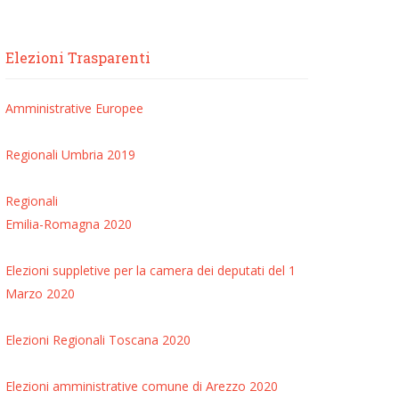
Elezioni Trasparenti
Amministrative
Europee
Regionali Umbria 2019
Regionali
Emilia-Romagna 2020
Elezioni suppletive per la camera dei deputati del 1
Marzo 2020
Elezioni Regionali Toscana 2020
Elezioni amministrative comune di Arezzo 2020