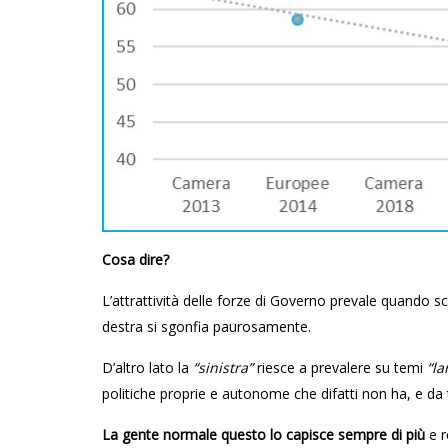
Cosa dire?
L’attrattività delle forze di Governo prevale quando
destra si sgonfia paurosamente.
D’altro lato la
“sinistra”
riesce a prevalere su temi
“la
politiche proprie e autonome che difatti non ha, e da 
La gente normale questo lo capisce sempre di più
e r