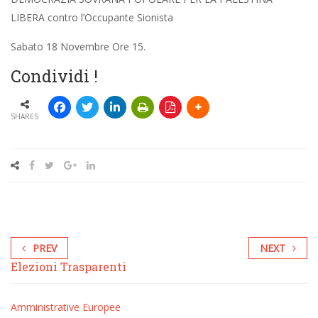
LIBERA contro l’Occupante Sionista
Sabato 18 Novembre Ore 15.
Condividi !
SHARES
PREV
NEXT
Elezioni Trasparenti
Amministrative
Europee