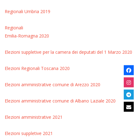
Regionali Umbria 2019
Regionali
Emilia-Romagna 2020
Elezioni suppletive per la camera dei deputati del 1 Marzo 2020
Elezioni Regionali Toscana 2020
Elezioni amministrative comune di Arezzo 2020
Elezioni amministrative comune di Albano Laziale 2020
Elezioni amministrative 2021
Elezioni suppletive 2021