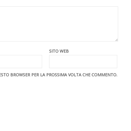
SITO WEB
QUESTO BROWSER PER LA PROSSIMA VOLTA CHE COMMENTO.