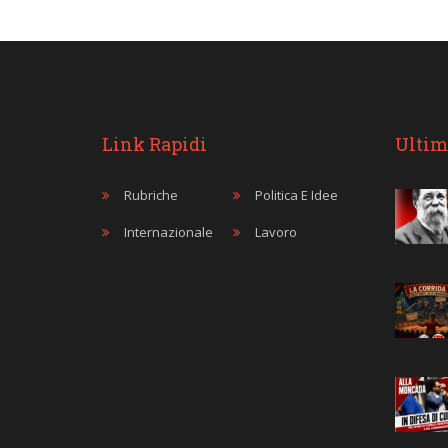
Link Rapidi
Ultim
Rubriche
Politica E Idee
Internazionale
Lavoro