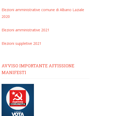
Elezioni amministrative comune di Albano Laziale
2020
Elezioni amministrative 2021
Elezioni suppletive 2021
AVVISO IMPORTANTE AFFISSIONE
MANIFESTI