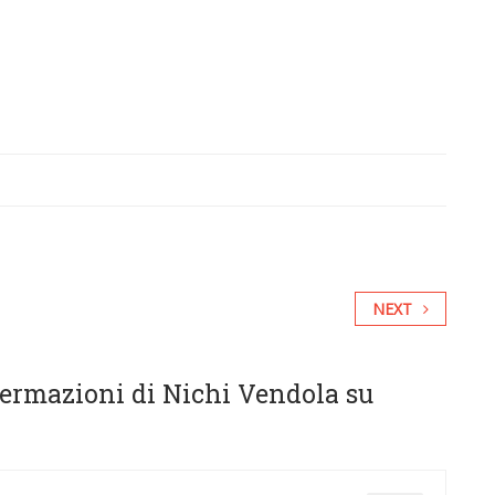
NEXT
ffermazioni di Nichi Vendola su