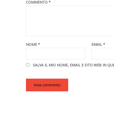
COMMENTO
*
NOME
*
EMAIL
*
SALVA IL MIO NOME, EMAIL E SITO WEB IN 
ALTERNATIVE: