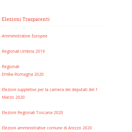
Elezioni Trasparenti
Amministrative
Europee
Regionali Umbria 2019
Regionali
Emilia-Romagna 2020
Elezioni suppletive per la camera dei deputati del 1
Marzo 2020
Elezioni Regionali Toscana 2020
Elezioni amministrative comune di Arezzo 2020