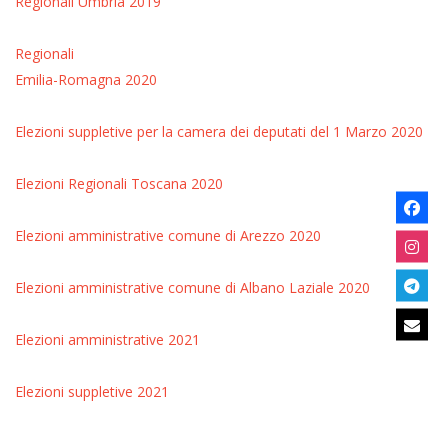
Regionali Umbria 2019
Regionali
Emilia-Romagna 2020
Elezioni suppletive per la camera dei deputati del 1 Marzo 2020
Elezioni Regionali Toscana 2020
Elezioni amministrative comune di Arezzo 2020
Elezioni amministrative comune di Albano Laziale 2020
Elezioni amministrative 2021
Elezioni suppletive 2021