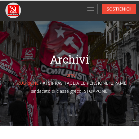
SOSTIENICI!
Archivi
Home
RUBRICHE
/
#TSIPRAS TAGLIA LE PENSIONI. IL PAME,
sindacato di classe greco, SI OPPONE.