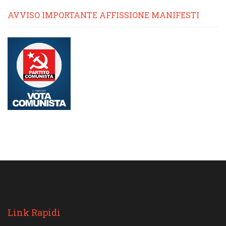
AVVISO IMPORTANTE AFFISSIONE MANIFESTI
Link Rapidi