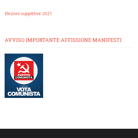
Elezioni suppletive 2021
AVVISO IMPORTANTE AFFISSIONE MANIFESTI