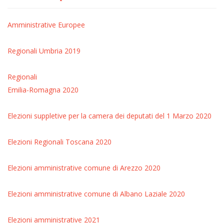
Amministrative
Europee
Regionali Umbria 2019
Regionali
Emilia-Romagna 2020
Elezioni suppletive per la camera dei deputati del 1 Marzo 2020
Elezioni Regionali Toscana 2020
Elezioni amministrative comune di Arezzo 2020
Elezioni amministrative comune di Albano Laziale 2020
Elezioni amministrative 2021