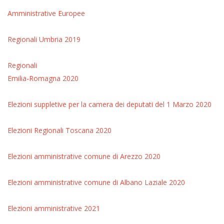
Amministrative
Europee
Regionali Umbria 2019
Regionali
Emilia-Romagna 2020
Elezioni suppletive per la camera dei deputati del 1 Marzo 2020
Elezioni Regionali Toscana 2020
Elezioni amministrative comune di Arezzo 2020
Elezioni amministrative comune di Albano Laziale 2020
Elezioni amministrative 2021