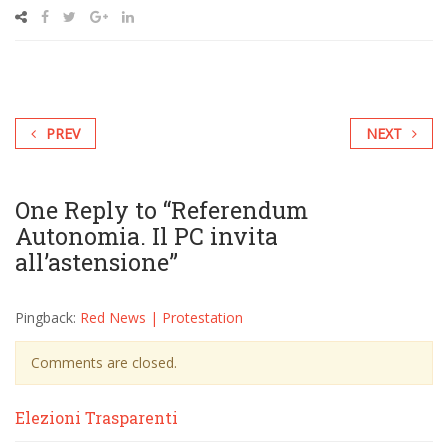
PREV
NEXT
One Reply to “Referendum
Autonomia. Il PC invita
all’astensione”
Pingback:
Red News | Protestation
Comments are closed.
Elezioni Trasparenti