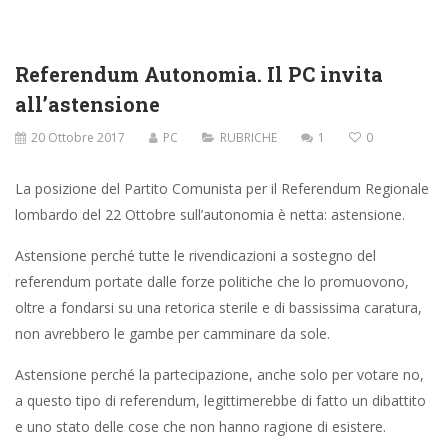
Referendum Autonomia. Il PC invita
all’astensione
20 Ottobre 2017
PC
RUBRICHE
1
0
La posizione del Partito Comunista per il Referendum Regionale
lombardo del 22 Ottobre sull’autonomia è netta: astensione.
Astensione perché tutte le rivendicazioni a sostegno del
referendum portate dalle forze politiche che lo promuovono,
oltre a fondarsi su una retorica sterile e di bassissima caratura,
non avrebbero le gambe per camminare da sole.
Astensione perché la partecipazione, anche solo per votare no,
a questo tipo di referendum, legittimerebbe di fatto un dibattito
e uno stato delle cose che non hanno ragione di esistere.