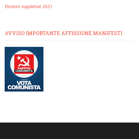
Elezioni suppletive 2021
AVVISO IMPORTANTE AFFISSIONE MANIFESTI