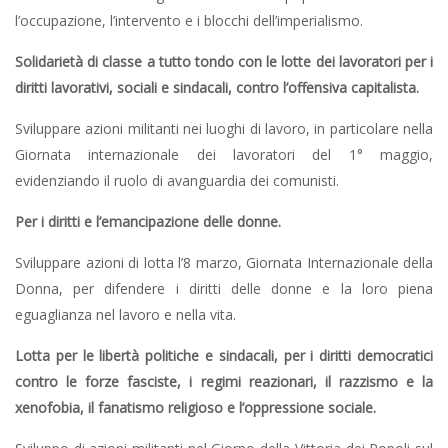
l’occupazione, l’intervento e i blocchi dell’imperialismo.
Solidarietà di classe a tutto tondo con le lotte dei lavoratori per i
diritti lavorativi, sociali e sindacali, contro l’offensiva capitalista.
Sviluppare azioni militanti nei luoghi di lavoro, in particolare nella
Giornata internazionale dei lavoratori del 1° maggio,
evidenziando il ruolo di avanguardia dei comunisti.
Per i diritti e l’emancipazione delle donne.
Sviluppare azioni di lotta l’8 marzo, Giornata Internazionale della
Donna, per difendere i diritti delle donne e la loro piena
eguaglianza nel lavoro e nella vita.
Lotta per le libertà politiche e sindacali, per i diritti democratici
contro le forze fasciste, i regimi reazionari, il razzismo e la
xenofobia, il fanatismo religioso e l’oppressione sociale.