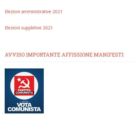
Elezioni amministrative 2021
Elezioni suppletive 2021
AVVISO IMPORTANTE AFFISSIONE MANIFESTI