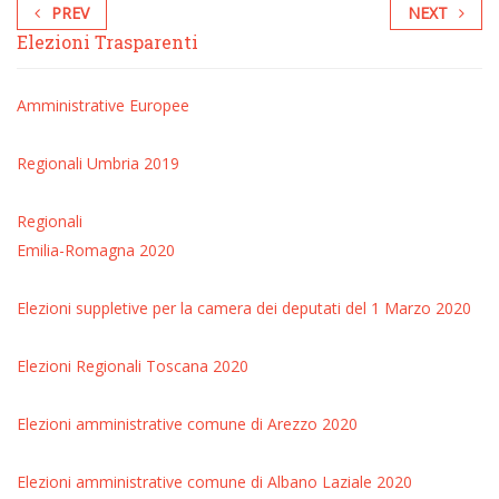
PREV
NEXT
Elezioni Trasparenti
Amministrative
Europee
Regionali Umbria 2019
Regionali
Emilia-Romagna 2020
Elezioni suppletive per la camera dei deputati del 1 Marzo 2020
Elezioni Regionali Toscana 2020
Elezioni amministrative comune di Arezzo 2020
Elezioni amministrative comune di Albano Laziale 2020