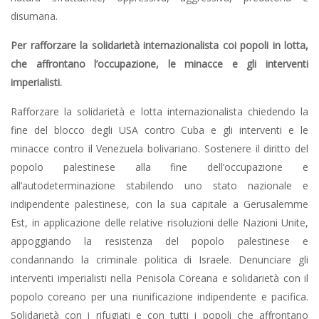
disumana.
Per rafforzare la solidarietà internazionalista coi popoli in lotta,
che affrontano l’occupazione, le minacce e gli interventi
imperialisti.
Rafforzare la solidarietà e lotta internazionalista chiedendo la
fine del blocco degli USA contro Cuba e gli interventi e le
minacce contro il Venezuela bolivariano. Sostenere il diritto del
popolo palestinese alla fine dell’occupazione e
all’autodeterminazione stabilendo uno stato nazionale e
indipendente palestinese, con la sua capitale a Gerusalemme
Est, in applicazione delle relative risoluzioni delle Nazioni Unite,
appoggiando la resistenza del popolo palestinese e
condannando la criminale politica di Israele. Denunciare gli
interventi imperialisti nella Penisola Coreana e solidarietà con il
popolo coreano per una riunificazione indipendente e pacifica.
Solidarietà con i rifugiati e con tutti i popoli che affrontano