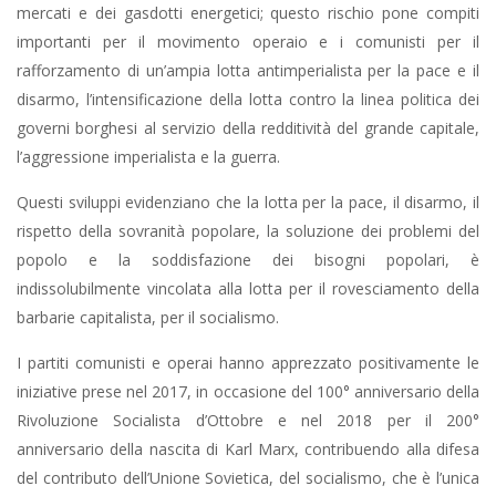
mercati e dei gasdotti energetici; questo rischio pone compiti
importanti per il movimento operaio e i comunisti per il
rafforzamento di un’ampia lotta antimperialista per la pace e il
disarmo, l’intensificazione della lotta contro la linea politica dei
governi borghesi al servizio della redditività del grande capitale,
l’aggressione imperialista e la guerra.
Questi sviluppi evidenziano che la lotta per la pace, il disarmo, il
rispetto della sovranità popolare, la soluzione dei problemi del
popolo e la soddisfazione dei bisogni popolari, è
indissolubilmente vincolata alla lotta per il rovesciamento della
barbarie capitalista, per il socialismo.
I partiti comunisti e operai hanno apprezzato positivamente le
iniziative prese nel 2017, in occasione del 100° anniversario della
Rivoluzione Socialista d’Ottobre e nel 2018 per il 200°
anniversario della nascita di Karl Marx, contribuendo alla difesa
del contributo dell’Unione Sovietica, del socialismo, che è l’unica