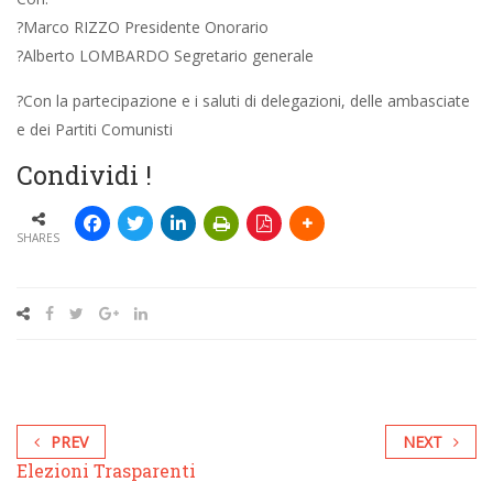
?Marco RIZZO Presidente Onorario
?Alberto LOMBARDO Segretario generale
?Con la partecipazione e i saluti di delegazioni, delle ambasciate
e dei Partiti Comunisti
Condividi !
SHARES
PREV
NEXT
Elezioni Trasparenti