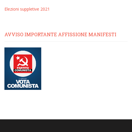
Elezioni suppletive 2021
AVVISO IMPORTANTE AFFISSIONE MANIFESTI