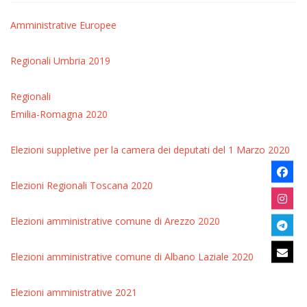
Amministrative
Europee
Regionali Umbria 2019
Regionali
Emilia-Romagna 2020
Elezioni suppletive per la camera dei deputati del 1 Marzo 2020
Elezioni Regionali Toscana 2020
Elezioni amministrative comune di Arezzo 2020
Elezioni amministrative comune di Albano Laziale 2020
Elezioni amministrative 2021