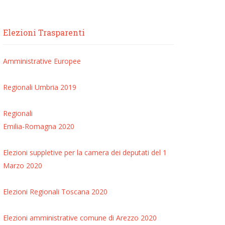
Elezioni Trasparenti
Amministrative
Europee
Regionali Umbria 2019
Regionali
Emilia-Romagna 2020
Elezioni suppletive per la camera dei deputati del 1
Marzo 2020
Elezioni Regionali Toscana 2020
Elezioni amministrative comune di Arezzo 2020