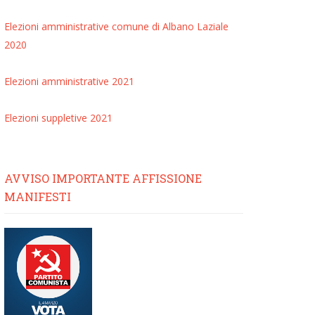
Elezioni amministrative comune di Albano Laziale
2020
Elezioni amministrative 2021
Elezioni suppletive 2021
AVVISO IMPORTANTE AFFISSIONE
MANIFESTI