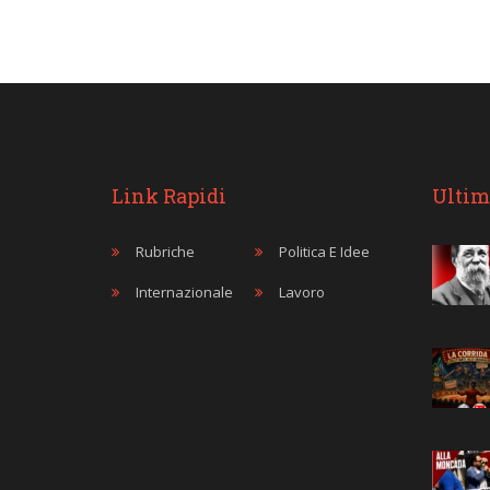
Link Rapidi
Ultim
Rubriche
Politica E Idee
Internazionale
Lavoro