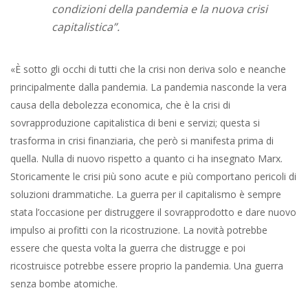
condizioni della pandemia e la nuova crisi
capitalistica”.
«È sotto gli occhi di tutti che la crisi non deriva solo e neanche
principalmente dalla pandemia. La pandemia nasconde la vera
causa della debolezza economica, che è la crisi di
sovrapproduzione capitalistica di beni e servizi; questa si
trasforma in crisi finanziaria, che però si manifesta prima di
quella. Nulla di nuovo rispetto a quanto ci ha insegnato Marx.
Storicamente le crisi più sono acute e più comportano pericoli di
soluzioni drammatiche. La guerra per il capitalismo è sempre
stata l’occasione per distruggere il sovrapprodotto e dare nuovo
impulso ai profitti con la ricostruzione. La novità potrebbe
essere che questa volta la guerra che distrugge e poi
ricostruisce potrebbe essere proprio la pandemia. Una guerra
senza bombe atomiche.