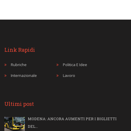
Link Rapidi
Rubriche
Politica E Idee
Internazionale
Lavoro
Ultimi post
MODENA: ANCORA AUMENTI PER I BIGLIETTI
DEL…