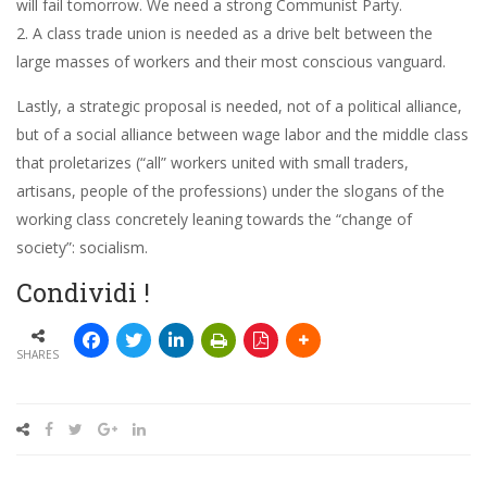
will fail tomorrow. We need a strong Communist Party.
2. A class trade union is needed as a drive belt between the
large masses of workers and their most conscious vanguard.
Lastly, a strategic proposal is needed, not of a political alliance,
but of a social alliance between wage labor and the middle class
that proletarizes (“all” workers united with small traders,
artisans, people of the professions) under the slogans of the
working class concretely leaning towards the “change of
society”: socialism.
Condividi !
SHARES