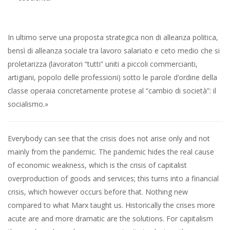
In ultimo serve una proposta strategica non di alleanza politica,
bensì di alleanza sociale tra lavoro salariato e ceto medio che si
proletarizza (lavoratori “tutti” uniti a piccoli commercianti,
artigiani, popolo delle professioni) sotto le parole d’ordine della
classe operaia concretamente protese al “cambio di società”: il
socialismo.»
Everybody can see that the crisis does not arise only and not
mainly from the pandemic. The pandemic hides the real cause
of economic weakness, which is the crisis of capitalist
overproduction of goods and services; this turns into a financial
crisis, which however occurs before that. Nothing new
compared to what Marx taught us. Historically the crises more
acute are and more dramatic are the solutions. For capitalism