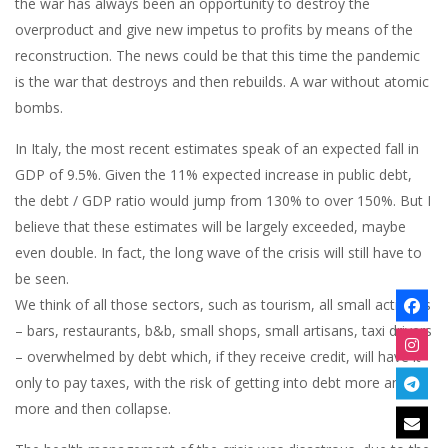
the war has always been an opportunity to destroy the
overproduct and give new impetus to profits by means of the
reconstruction. The news could be that this time the pandemic
is the war that destroys and then rebuilds. A war without atomic
bombs.
In Italy, the most recent estimates speak of an expected fall in
GDP of 9.5%. Given the 11% expected increase in public debt,
the debt / GDP ratio would jump from 130% to over 150%. But I
believe that these estimates will be largely exceeded, maybe
even double. In fact, the long wave of the crisis will still have to
be seen.
We think of all those sectors, such as tourism, all small activities
– bars, restaurants, b&b, small shops, small artisans, taxi drivers
– overwhelmed by debt which, if they receive credit, will have it
only to pay taxes, with the risk of getting into debt more and
more and then collapse.