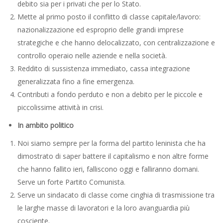
debito sia per i privati che per lo Stato.
Mette al primo posto il conflitto di classe capitale/lavoro:
nazionalizzazione ed esproprio delle grandi imprese
strategiche e che hanno delocalizzato, con centralizzazione e
controllo operaio nelle aziende e nella società.
Reddito di sussistenza immediato, cassa integrazione
generalizzata fino a fine emergenza.
Contributi a fondo perduto e non a debito per le piccole e
piccolissime attività in crisi.
In ambito politico
Noi siamo sempre per la forma del partito leninista che ha
dimostrato di saper battere il capitalismo e non altre forme
che hanno fallito ieri, falliscono oggi e falliranno domani.
Serve un forte Partito Comunista.
Serve un sindacato di classe come cinghia di trasmissione tra
le larghe masse di lavoratori e la loro avanguardia più
cosciente.