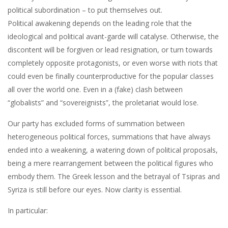
political subordination – to put themselves out.
Political awakening depends on the leading role that the
ideological and political avant-garde will catalyse. Otherwise, the
discontent will be forgiven or lead resignation, or turn towards
completely opposite protagonists, or even worse with riots that
could even be finally counterproductive for the popular classes
all over the world one. Even in a (fake) clash between
“globalists” and “sovereignists”, the proletariat would lose.
Our party has excluded forms of summation between
heterogeneous political forces, summations that have always
ended into a weakening, a watering down of political proposals,
being a mere rearrangement between the political figures who
embody them. The Greek lesson and the betrayal of Tsipras and
Syriza is still before our eyes. Now clarity is essential.
In particular: