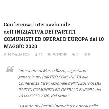
Conferenza Internazionale
dell’INIZIATIVA DEI PARTITI
COMUNISTI ED OPERAI D’EUROPA del 10
MAGGIO 2020
10 Maggio 2020
PC
RUBRICHE
0
0
Intervento di Marco Rizzo, segretario
generale del PARTITO COMUNISTA alla
Conferenza Internazionale dell’INIZIATIVA DEI
PARTITI COMUNISTI ED OPERAI D’EUROPA del
10 MAGGIO 2020, dal titolo:
“La lotta dei Partiti Comunisti e operai nelle