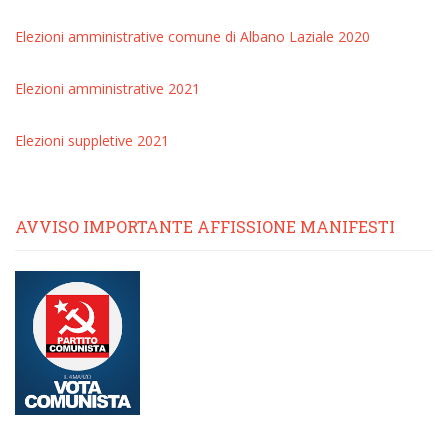
Elezioni amministrative comune di Albano Laziale 2020
Elezioni amministrative 2021
Elezioni suppletive 2021
AVVISO IMPORTANTE AFFISSIONE MANIFESTI