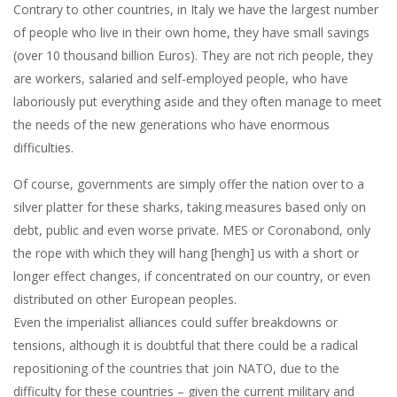
Contrary to other countries, in Italy we have the largest number
of people who live in their own home, they have small savings
(over 10 thousand billion Euros). They are not rich people, they
are workers, salaried and self-employed people, who have
laboriously put everything aside and they often manage to meet
the needs of the new generations who have enormous
difficulties.
Of course, governments are simply offer the nation over to a
silver platter for these sharks, taking measures based only on
debt, public and even worse private. MES or Coronabond, only
the rope with which they will hang [hengh] us with a short or
longer effect changes, if concentrated on our country, or even
distributed on other European peoples.
Even the imperialist alliances could suffer breakdowns or
tensions, although it is doubtful that there could be a radical
repositioning of the countries that join NATO, due to the
difficulty for these countries – given the current military and