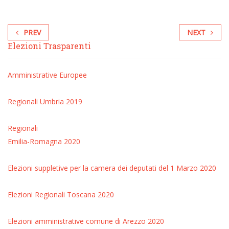
PREV
NEXT
Elezioni Trasparenti
Amministrative
Europee
Regionali Umbria 2019
Regionali
Emilia-Romagna 2020
Elezioni suppletive per la camera dei deputati del 1 Marzo 2020
Elezioni Regionali Toscana 2020
Elezioni amministrative comune di Arezzo 2020