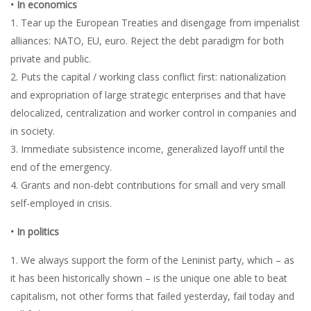
• In economics
1. Tear up the European Treaties and disengage from imperialist
alliances: NATO, EU, euro. Reject the debt paradigm for both
private and public.
2. Puts the capital / working class conflict first: nationalization
and expropriation of large strategic enterprises and that have
delocalized, centralization and worker control in companies and
in society.
3. Immediate subsistence income, generalized layoff until the
end of the emergency.
4. Grants and non-debt contributions for small and very small
self-employed in crisis.
• In politics
1. We always support the form of the Leninist party, which – as
it has been historically shown – is the unique one able to beat
capitalism, not other forms that failed yesterday, fail today and