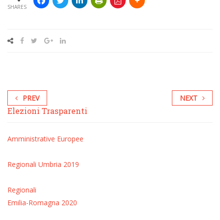
SHARES
PREV
NEXT
Elezioni Trasparenti
Amministrative
Europee
Regionali Umbria 2019
Regionali
Emilia-Romagna 2020