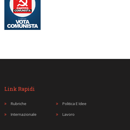
Link Rapidi
Rubriche
Politica E Idee
Internazionale
Lavoro