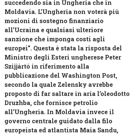
succedendo sia in Ungheria che in
Moldavia. L’Ungheria non voterà più
mozioni di sostegno finanziario
all’Ucraina e qualsiasi ulteriore
sanzione che imponga costi agli
europei”. Questa è stata la risposta del
Ministro degli Esteri ungherese Peter
Szijjártó in riferimento alla
pubblicazione del Washington Post,
secondo la quale Zelensky avrebbe
proposto di far saltare in aria l’oleodotto
Druzhba, che fornisce petrolio
all’Ungheria. In Moldavia invece il
governo centrale guidato dalla filo
europeista ed atlantista Maia Sandu,