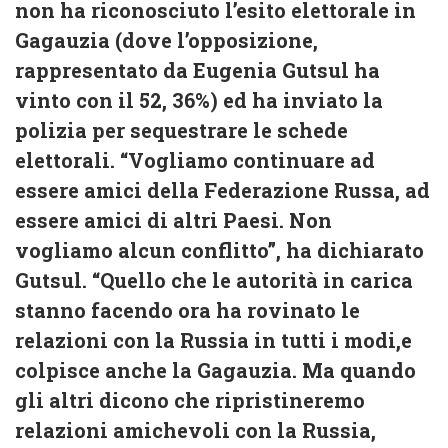
non ha riconosciuto l’esito elettorale in
Gagauzia (dove l’opposizione,
rappresentato da Eugenia Gutsul ha
vinto con il 52, 36%) ed ha inviato la
polizia per sequestrare le schede
elettorali. “Vogliamo continuare ad
essere amici della Federazione Russa, ad
essere amici di altri Paesi. Non
vogliamo alcun conflitto”, ha dichiarato
Gutsul. “Quello che le autorità in carica
stanno facendo ora ha rovinato le
relazioni con la Russia in tutti i modi,e
colpisce anche la Gagauzia. Ma quando
gli altri dicono che ripristineremo
relazioni amichevoli con la Russia,