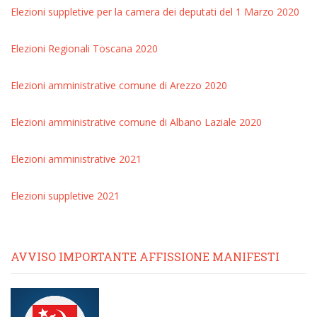
Elezioni suppletive per la camera dei deputati del 1 Marzo 2020
Elezioni Regionali Toscana 2020
Elezioni amministrative comune di Arezzo 2020
Elezioni amministrative comune di Albano Laziale 2020
Elezioni amministrative 2021
Elezioni suppletive 2021
AVVISO IMPORTANTE AFFISSIONE MANIFESTI