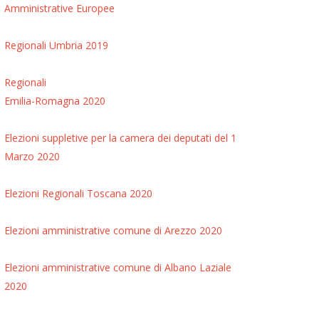
Amministrative
Europee
Regionali Umbria 2019
Regionali
Emilia-Romagna 2020
Elezioni suppletive per la camera dei deputati del 1
Marzo 2020
Elezioni Regionali Toscana 2020
Elezioni amministrative comune di Arezzo 2020
Elezioni amministrative comune di Albano Laziale
2020