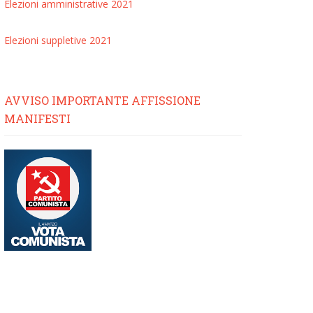
Elezioni amministrative 2021
Elezioni suppletive 2021
AVVISO IMPORTANTE AFFISSIONE
MANIFESTI