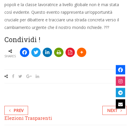
popoli e la classe lavoratrice a livello globale non è mai stata
così evidente. Questo evento rappresenta un’opportunità
cruciale per dibattere e tracciare una strada concreta verso il
cambiamento urgente che il nostro mondo richiede. ???️
Condividi !
SHARES
PREV
NEXT
Elezioni Trasparenti