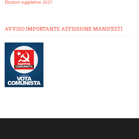
Elezioni suppletive 2021
AVVISO IMPORTANTE AFFISSIONE MANIFESTI