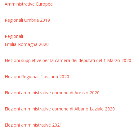
Amministrative
Europee
Regionali Umbria 2019
Regionali
Emilia-Romagna 2020
Elezioni suppletive per la camera dei deputati del 1 Marzo 2020
Elezioni Regionali Toscana 2020
Elezioni amministrative comune di Arezzo 2020
Elezioni amministrative comune di Albano Laziale 2020
Elezioni amministrative 2021